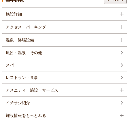
施設詳細
アクセス・パーキング
温泉・浴場設備
風呂・温泉・その他
スパ
レストラン・食事
アメニティ・施設・サービス
イチオシ紹介
施設情報をもっとみる