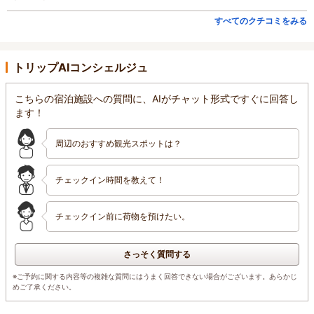
すべてのクチコミをみる
トリップAIコンシェルジュ
こちらの宿泊施設への質問に、AIがチャット形式ですぐに回答し
ます！
周辺のおすすめ観光スポットは？
チェックイン時間を教えて！
チェックイン前に荷物を預けたい。
さっそく質問する
※ご予約に関する内容等の複雑な質問にはうまく回答できない場合がございます。あらかじ
めご了承ください。