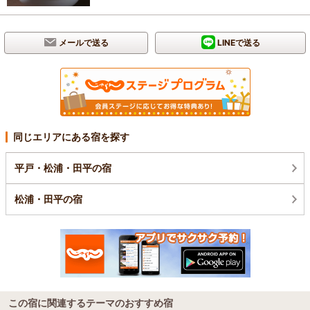
メールで送る
LINEで送る
同じエリアにある宿を探す
平戸・松浦・田平の宿
松浦・田平の宿
この宿に関連するテーマのおすすめ宿