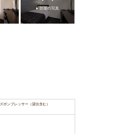
部屋の写真
ズボンプレッサー（貸出含む）