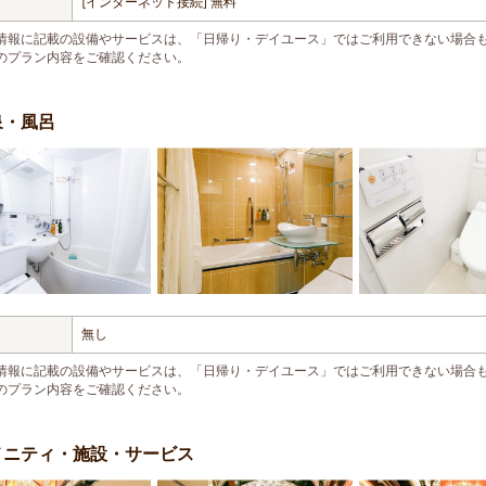
[インターネット接続] 無料
情報に記載の設備やサービスは、「日帰り・デイユース」ではご利用できない場合
のプラン内容をご確認ください。
泉・風呂
無し
情報に記載の設備やサービスは、「日帰り・デイユース」ではご利用できない場合
のプラン内容をご確認ください。
メニティ・施設・サービス