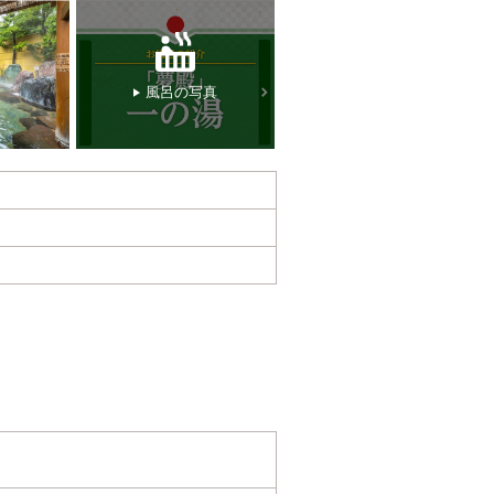
風呂の写真