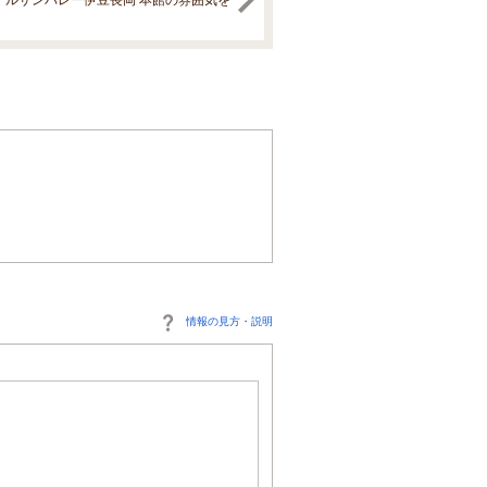
情報の見方・説明