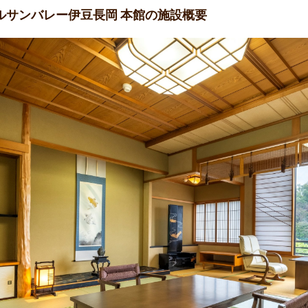
テルサンバレー伊豆長岡 本館の施設概要