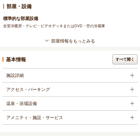
部屋・設備
標準的な部屋設備
全室冷暖房・テレビ・ビデオデッキまたはDVD・空の冷蔵庫
部屋情報をもっとみる
基本情報
すべて開く
施設詳細
アクセス・パーキング
温泉・浴場設備
アメニティ・施設・サービス