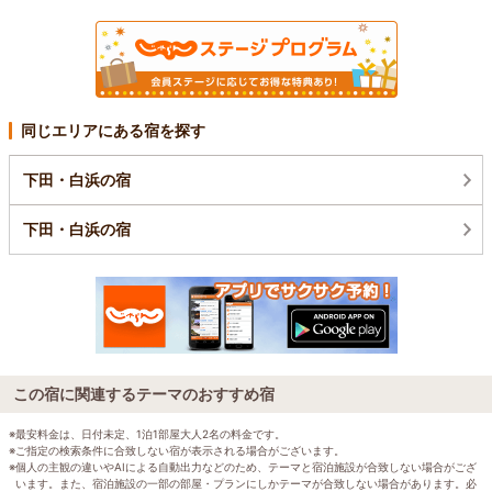
同じエリアにある宿を探す
下田・白浜の宿
下田・白浜の宿
この宿に関連するテーマのおすすめ宿
※最安料金は、日付未定、1泊1部屋大人2名の料金です。
※ご指定の検索条件に合致しない宿が表示される場合がございます。
※個人の主観の違いやAIによる自動出力などのため、テーマと宿泊施設が合致しない場合がござ
います。また、宿泊施設の一部の部屋・プランにしかテーマが合致しない場合があります。必