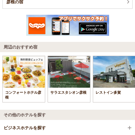
彦根の宿
周辺のおすすめ宿
コンフォートホテル彦
サラエスタシオン彦根
レストイン多賀
根
その他のホテルを探す
ビジネスホテルを探す