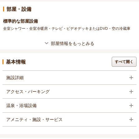
部屋・設備
標準的な部屋設備
全室シャワー・全室冷暖房・テレビ・ビデオデッキまたはDVD・空の冷蔵庫
部屋情報をもっとみる
基本情報
すべて開く
施設詳細
アクセス・パーキング
温泉・浴場設備
アメニティ・施設・サービス