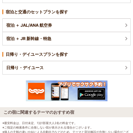
宿泊と交通のセットプランを探す
宿泊 ＋ JAL/ANA 航空券
宿泊 ＋ JR 新幹線・特急
日帰り・デイユースプランを探す
日帰り・デイユース
この宿に関連するテーマのおすすめ宿
※最安料金は、日付未定、1泊1部屋大人2名の料金です。
※ご指定の検索条件に合致しない宿が表示される場合がございます。
※個人の主観の違いやAIによる自動出力などのため、テーマと宿泊施設が合致しない場合がござ