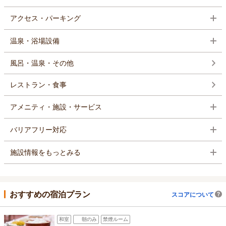
アクセス・パーキング
温泉・浴場設備
風呂・温泉・その他
レストラン・食事
アメニティ・施設・サービス
バリアフリー対応
施設情報をもっとみる
おすすめの宿泊プラン
スコアについて
和室
朝のみ
禁煙ルーム