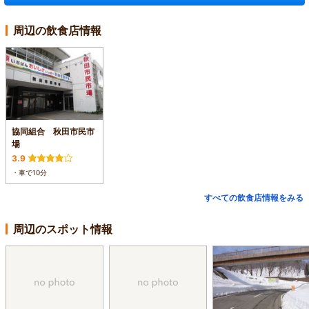
周辺の飲食店情報
協同組合 秋田市民市
場
3.9
・車で10分
すべての飲食店情報をみる
周辺のスポット情報