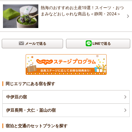
熱海のおすすめお土産19選！スイーツ・おつ
まみなどおしゃれな商品も＜静岡・2024＞
メールで送る
LINEで送る
同じエリアにある宿を探す
中伊豆の宿
伊豆長岡・大仁・韮山の宿
宿泊と交通のセットプランを探す