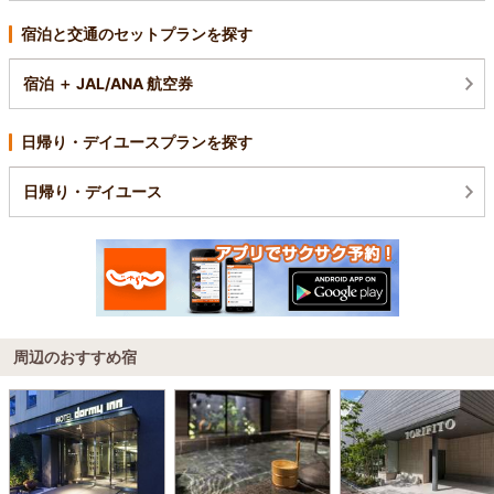
宿泊と交通のセットプランを探す
宿泊 ＋ JAL/ANA 航空券
日帰り・デイユースプランを探す
日帰り・デイユース
周辺のおすすめ宿