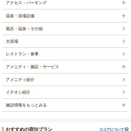
アクセス・パーキング
温泉・浴場設備
風呂・温泉・その他
大浴場
レストラン・食事
アメニティ・施設・サービス
アメニティ紹介
イチオシ紹介
施設情報をもっとみる
おすすめの宿泊プラン
スコアについて