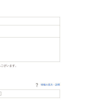
もございます。
情報の見方・説明