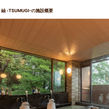
 -TSUMUGI-の施設概要