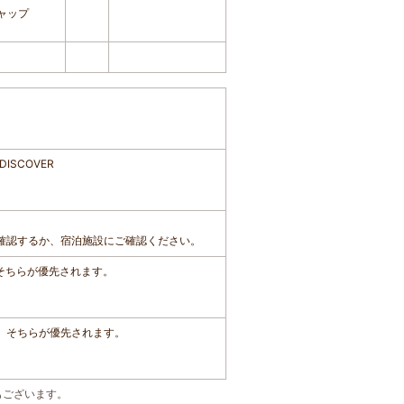
ャップ
SCOVER
確認するか、宿泊施設にご確認ください。
、そちらが優先されます。
は、そちらが優先されます。
もございます。