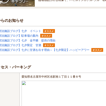
からのお知らせ
宿泊施設ブログ】七夕 イベント
オススメ
宿泊施設ブログ】駐車場の案内
オススメ
宿泊施設ブログ】七夕 金平糖 提供の理由
宿泊施設ブログ】七夕限定 甘酒
オススメ
宿泊施設ブログ】七夕に甘酒を出す理由～【七夕限定】ハッピーアワー
オススメ
クセス・パーキング
愛知県名古屋市中村区名駅南１丁目１１番８号