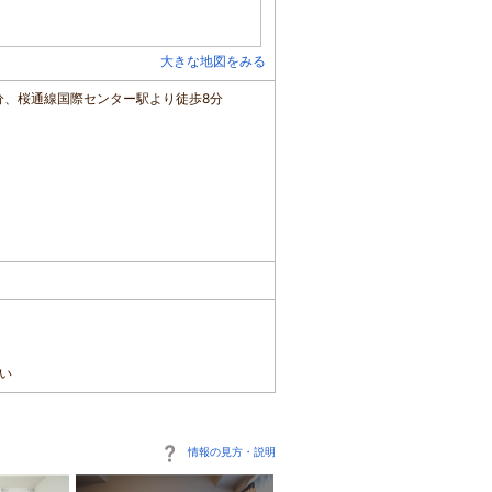
大きな地図をみる
分、桜通線国際センター駅より徒歩8分
い
情報の見方・説明