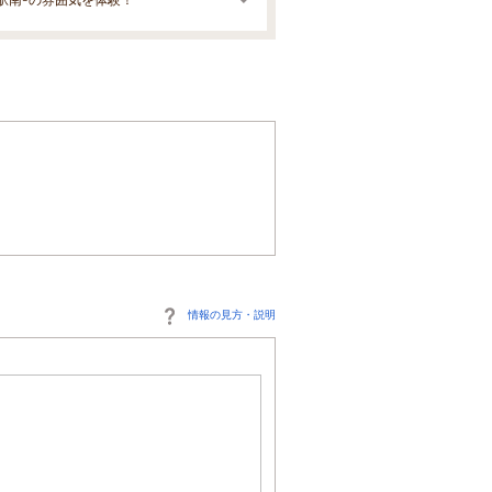
情報の見方・説明