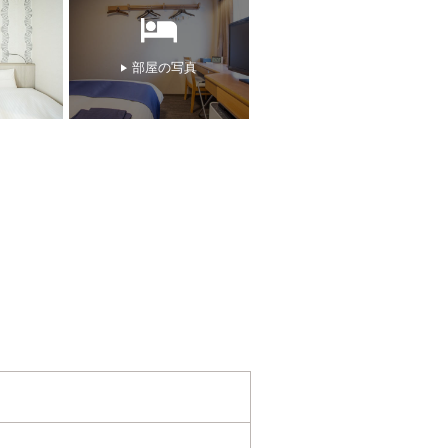
部屋の写真