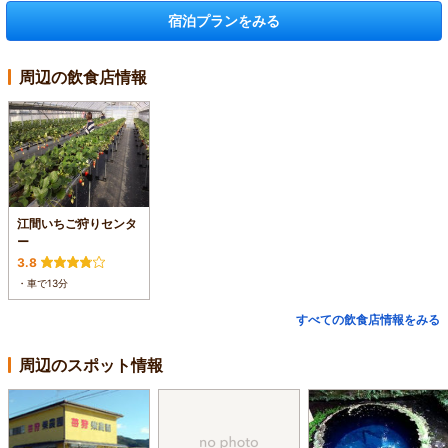
宿泊プランをみる
周辺の飲食店情報
江間いちご狩りセンタ
ー
3.8
・車で13分
すべての飲食店情報をみる
周辺のスポット情報