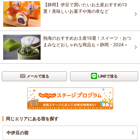
【静岡】伊豆で買いたいお土産おすすめ13
選！美味しいお菓子や海の幸など
熱海のおすすめお土産19選！スイーツ・おつ
まみなどおしゃれな商品も＜静岡・2024＞
メールで送る
LINEで送る
同じエリアにある宿を探す
中伊豆の宿