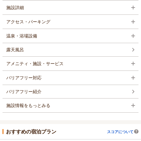
施設詳細
アクセス・パーキング
温泉・浴場設備
露天風呂
アメニティ・施設・サービス
バリアフリー対応
バリアフリー紹介
施設情報をもっとみる
おすすめの宿泊プラン
スコアについて