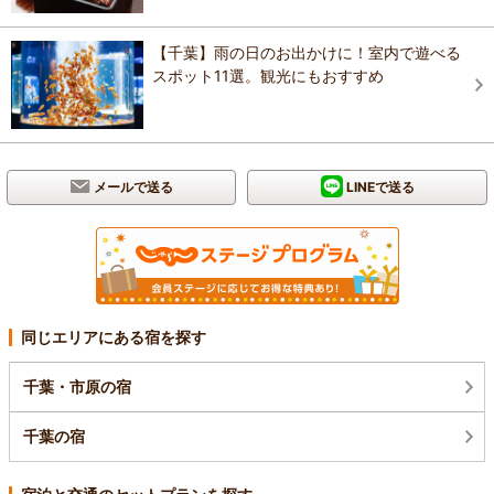
【千葉】雨の日のお出かけに！室内で遊べる
スポット11選。観光にもおすすめ
メールで送る
LINEで送る
同じエリアにある宿を探す
千葉・市原の宿
千葉の宿