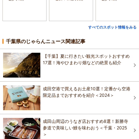
すべてのスポット情報をみる
千葉県のじゃらんニュース関連記事
【千葉】夏に行きたい観光スポットおすすめ
17選！海やひまわり畑などの絶景も紹介
成田空港で買えるお土産10選！定番から空港
限定品までおすすめを紹介＜2024＞
成田山周辺のうなぎ店おすすめ8選！新勝寺
参道で美味しい鰻を味わおう＜千葉・2025
＞