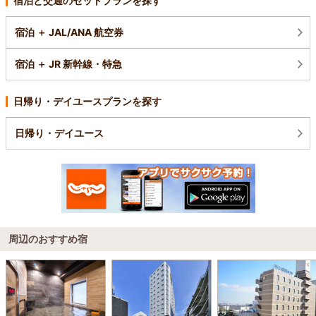
宿泊と交通のセットプランを探す
宿泊 ＋ JAL/ANA 航空券
宿泊 ＋ JR 新幹線・特急
日帰り・デイユースプランを探す
日帰り・デイユース
周辺のおすすめ宿