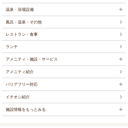
温泉・浴場設備
風呂・温泉・その他
レストラン・食事
ランチ
アメニティ・施設・サービス
アメニティ紹介
バリアフリー対応
イチオシ紹介
施設情報をもっとみる