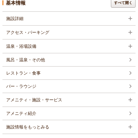
基本情報
すべて開く
施設詳細
アクセス・パーキング
温泉・浴場設備
風呂・温泉・その他
レストラン・食事
バー・ラウンジ
アメニティ・施設・サービス
アメニティ紹介
施設情報をもっとみる