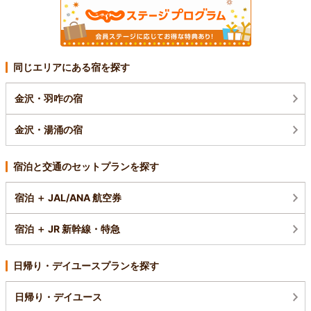
同じエリアにある宿を探す
金沢・羽咋の宿
金沢・湯涌の宿
宿泊と交通のセットプランを探す
宿泊 ＋ JAL/ANA 航空券
宿泊 ＋ JR 新幹線・特急
日帰り・デイユースプランを探す
日帰り・デイユース