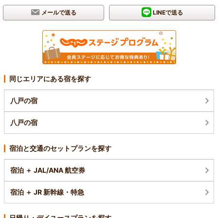
メールで送る
LINEで送る
同じエリアにある宿を探す
八戸の宿
八戸の宿
宿泊と交通のセットプランを探す
宿泊 ＋ JAL/ANA 航空券
宿泊 ＋ JR 新幹線・特急
日帰り・デイユースプランを探す