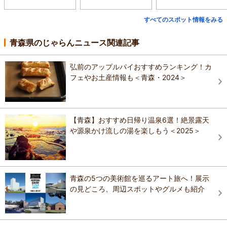
すべてのスポット情報をみる
青森県のじゃらんニュース関連記事
弘前のアップルパイおすすめランキング！カ
フェやお土産情報も＜青森・2024＞
【青森】おすすめ日帰り温泉6選！絶景露天
や源泉かけ流しの湯を楽しもう＜2025＞
青森の5つの美術館を巡るアート旅へ！展示
の見どころ、周辺スポットやグルメも紹介