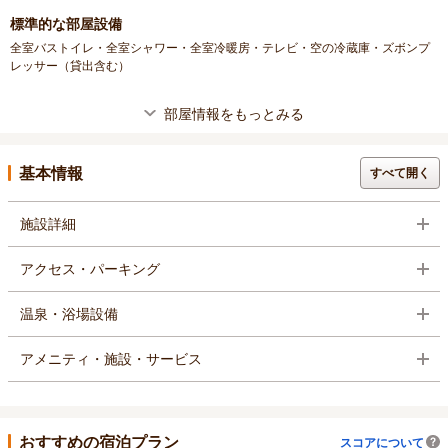
標準的な部屋設備
全室バストイレ・全室シャワー・全室冷暖房・テレビ・空の冷蔵庫・ズボンプ
レッサー（貸出含む）
部屋情報をもっとみる
基本情報
すべて開く
施設詳細
アクセス・パーキング
温泉・浴場設備
アメニティ・施設・サービス
おすすめの宿泊プラン
スコアについて