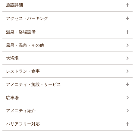
施設詳細
アクセス・パーキング
温泉・浴場設備
風呂・温泉・その他
大浴場
レストラン・食事
アメニティ・施設・サービス
駐車場
アメニティ紹介
バリアフリー対応