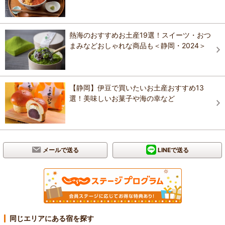
熱海のおすすめお土産19選！スイーツ・おつ
まみなどおしゃれな商品も＜静岡・2024＞
【静岡】伊豆で買いたいお土産おすすめ13
選！美味しいお菓子や海の幸など
メールで送る
LINEで送る
同じエリアにある宿を探す