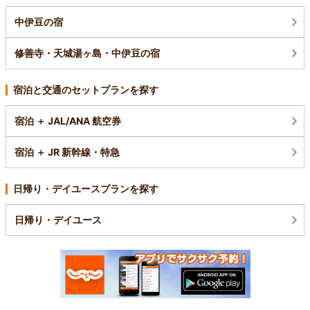
中伊豆の宿
修善寺・天城湯ヶ島・中伊豆の宿
宿泊と交通のセットプランを探す
宿泊 ＋ JAL/ANA 航空券
宿泊 ＋ JR 新幹線・特急
日帰り・デイユースプランを探す
日帰り・デイユース