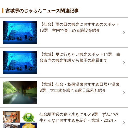
宮城県のじゃらんニュース関連記事
【仙台】雨の日の観光におすすめのスポット
18選！室内で楽しめる施設を紹介
【宮城】夏に行きたい観光スポット14選！仙
台市内の観光施設から蔵王の絶景まで
【宮城】仙台・秋保温泉おすすめ日帰り温泉
8選！大自然を感じる露天風呂も紹介
仙台駅周辺の食べ歩きグルメ9選！ずんだや
牛たんなどおすすめを紹介＜宮城・2024＞