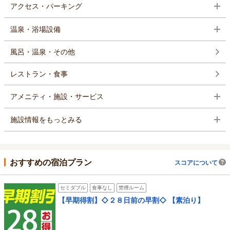
アクセス・パーキング
温泉・浴場設備
風呂・温泉・その他
レストラン・食事
アメニティ・施設・サービス
施設情報をもっとみる
おすすめの宿泊プラン
スコアについて
セミダブル
食事なし
禁煙ルーム
【早期得割】◇２８日前の早割◇ 【素泊り】