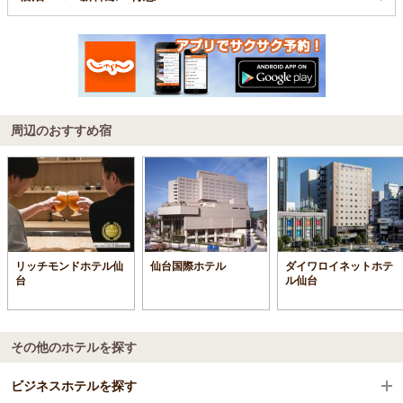
周辺のおすすめ宿
リッチモンドホテル仙
仙台国際ホテル
ダイワロイネットホテ
台
ル仙台
その他のホテルを探す
ビジネスホテルを探す