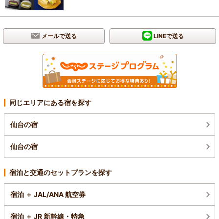
メールで送る
LINEで送る
同じエリアにある宿を探す
仙台の宿
仙台の宿
宿泊と交通のセットプランを探す
宿泊 ＋ JAL/ANA 航空券
宿泊 ＋ JR 新幹線・特急