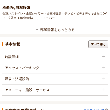
標準的な部屋設備
全室バストイレ・全室シャワー・全室冷暖房・テレビ・ビデオデッキまたはDV
D・冷蔵庫（有料飲料あり）・ミニバー
部屋情報をもっとみる
基本情報
すべて開く
施設詳細
アクセス・パーキング
温泉・浴場設備
アメニティ・施設・サービス