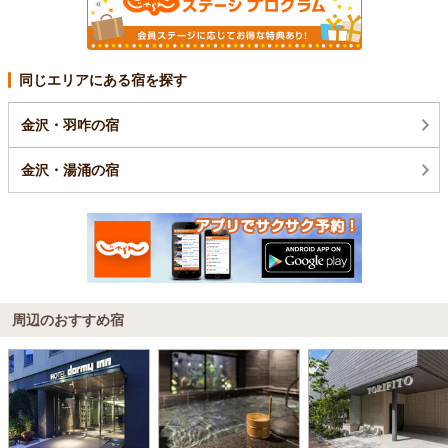
同じエリアにある宿を探す
金沢・羽咋の宿
金沢・湯涌の宿
周辺のおすすめ宿