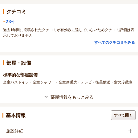
クチコミ
-
23件
過去1年間に投稿されたクチコミが有効数に達していないためクチコミ評価は表
示しておりません
すべてのクチコミをみる
部屋・設備
標準的な部屋設備
全室バストイレ・全室シャワー・全室冷暖房・テレビ・衛星放送・空の冷蔵庫
部屋情報をもっとみる
基本情報
すべて開く
施設詳細