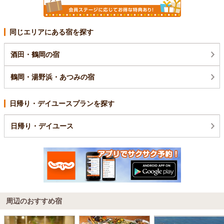
同じエリアにある宿を探す
酒田・鶴岡の宿
鶴岡・湯野浜・あつみの宿
日帰り・デイユースプランを探す
日帰り・デイユース
周辺のおすすめ宿