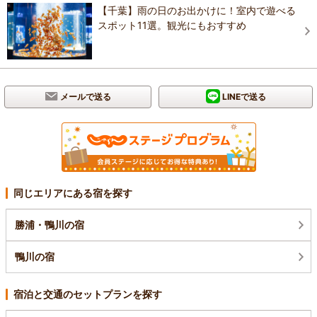
【千葉】雨の日のお出かけに！室内で遊べる
スポット11選。観光にもおすすめ
メールで送る
LINEで送る
同じエリアにある宿を探す
勝浦・鴨川の宿
鴨川の宿
宿泊と交通のセットプランを探す