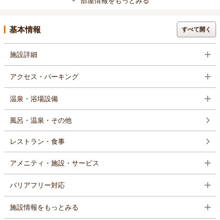
部屋情報をもっとみる
基本情報
すべて開く
施設詳細
アクセス・パーキング
温泉・浴場設備
風呂・温泉・その他
レストラン・食事
アメニティ・施設・サービス
バリアフリー対応
施設情報をもっとみる