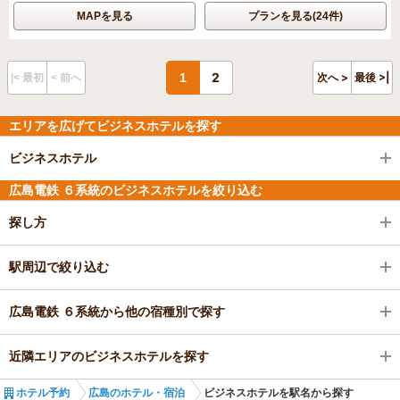
MAPを見る
プランを見る(24件)
2
1
次へ >
最後 >|
|< 最初
< 前へ
エリアを広げてビジネスホテルを探す
ビジネスホテル
広島電鉄 ６系統のビジネスホテルを絞り込む
探し方
駅周辺で絞り込む
広島電鉄 ６系統から他の宿種別で探す
近隣エリアのビジネスホテルを探す
ホテル予約
広島のホテル・宿泊
ビジネスホテルを駅名から探す