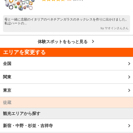
母と一緒に念願のイタリアのベネチアンガラスのネックレスを作りに出かけました。
私はハートの...
by ヤオインさんさん
体験スポットをもっと見る
エリアを変更する
全国
関東
東京
徒蔵
観光エリアから探す
新宿・中野・杉並・吉祥寺