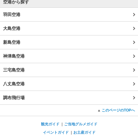
空港から探す
羽田空港
大島空港
新島空港
神津島空港
三宅島空港
八丈島空港
調布飛行場
このページのTOPへ
観光ガイド
ご当地グルメガイド
イベントガイド
お土産ガイド