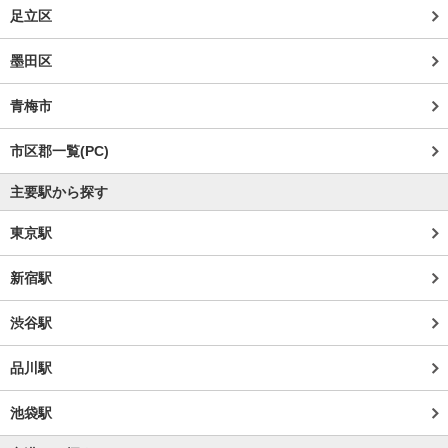
足立区
墨田区
青梅市
市区郡一覧(PC)
主要駅から探す
東京駅
新宿駅
渋谷駅
品川駅
池袋駅