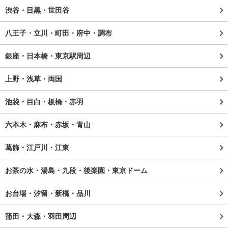
渋谷・目黒・世田谷
八王子・立川・町田・府中・調布
銀座・日本橋・東京駅周辺
上野・浅草・両国
池袋・目白・板橋・赤羽
六本木・麻布・赤坂・青山
葛飾・江戸川・江東
お茶の水・湯島・九段・後楽園・東京ドーム
お台場・汐留・新橋・品川
蒲田・大森・羽田周辺