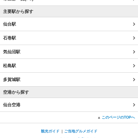
主要駅から探す
仙台駅
石巻駅
気仙沼駅
松島駅
多賀城駅
空港から探す
仙台空港
このページのTOPへ
観光ガイド
ご当地グルメガイド