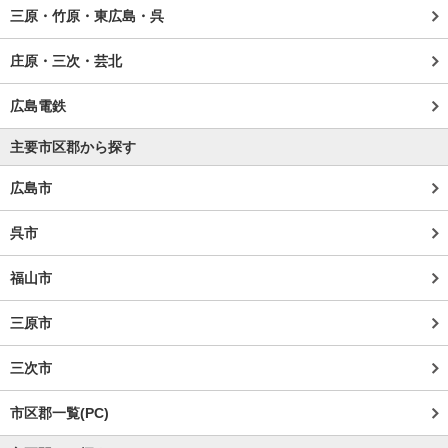
三原・竹原・東広島・呉
庄原・三次・芸北
広島電鉄
主要市区郡から探す
広島市
呉市
福山市
三原市
三次市
市区郡一覧(PC)