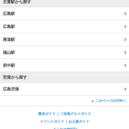
主要駅から探す
広島駅
広島駅
尾道駅
福山駅
府中駅
空港から探す
広島空港
このページのTOPへ
観光ガイド
ご当地グルメガイド
イベントガイド
お土産ガイド