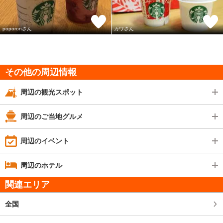
poporonさん
カワさん
その他の周辺情報
周辺の観光スポット
周辺のご当地グルメ
周辺のイベント
周辺のホテル
関連エリア
全国