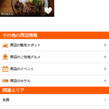
1
野の花さん
その他の周辺情報
周辺の観光スポット
周辺のご当地グルメ
周辺のイベント
周辺のホテル
関連エリア
全国