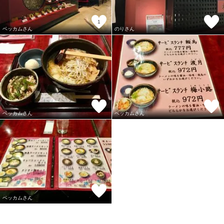
1
ベッカムさん
のりさん
ベッカムさん
ベッカムさん
ベッカムさん