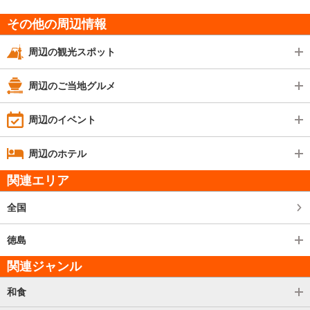
その他の周辺情報
周辺の観光スポット
周辺のご当地グルメ
周辺のイベント
周辺のホテル
関連エリア
全国
徳島
関連ジャンル
和食