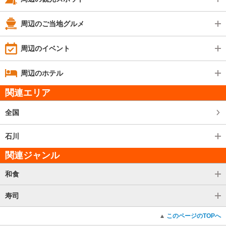
周辺のご当地グルメ
周辺のイベント
周辺のホテル
関連エリア
全国
石川
関連ジャンル
和食
寿司
このページのTOPへ