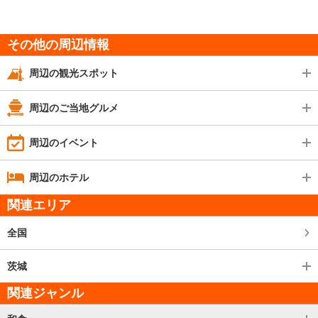
その他の周辺情報
周辺の観光スポット
周辺のご当地グルメ
周辺のイベント
周辺のホテル
関連エリア
全国
茨城
関連ジャンル