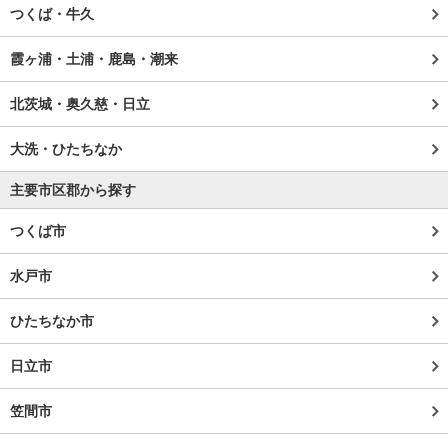
つくば・牛久
霞ヶ浦・土浦・鹿島・潮来
北茨城・奥久慈・日立
大洗・ひたちなか
主要市区郡から探す
つくば市
水戸市
ひたちなか市
日立市
笠間市