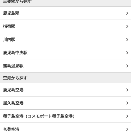
主要駅から探す
鹿児島駅
指宿駅
川内駅
鹿児島中央駅
霧島温泉駅
空港から探す
鹿児島空港
屋久島空港
種子島空港（コスモポート種子島空港）
奄美空港