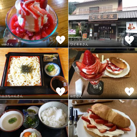
5
4
usaさん
ワイキキさん
4
4
ニコちゃんさん
ゅかさん