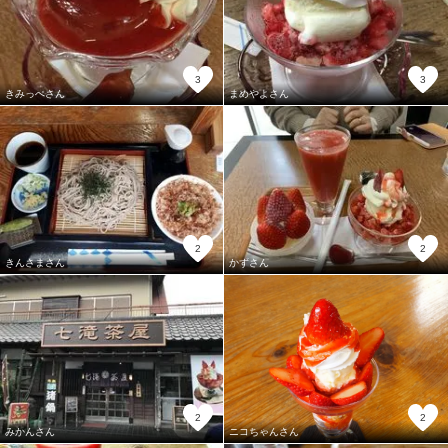
3
3
きみっぺさん
まめやよさん
2
2
きんさまさん
かずさん
2
2
みかんさん
ニコちゃんさん