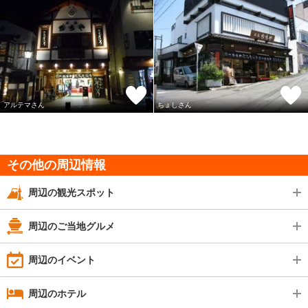
アルテマさん
ちょしさん
その他の周辺情報
周辺の観光スポット
周辺のご当地グルメ
周辺のイベント
周辺のホテル