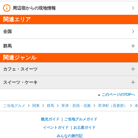
周辺宿からの現地情報
関連エリア
全国
群馬
関連ジャンル
カフェ・スイーツ
スイーツ・ケーキ
このページのTOPへ
ご当地グルメ
関東
群馬
草津・尻焼・花敷
草津町（吾妻郡）
観光ガイド
ご当地グルメガイド
イベントガイド
お土産ガイド
みんなの旅行記