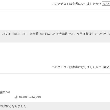
このクチコミは参考になりましたか？
っていた由布まぶし。期待通りの美味しさで大満足です。今回は豊後牛でしたが、
このクチコミは参考になりましたか？
囲気:3.0
¥4,000～¥4,999
の夕食となりました。