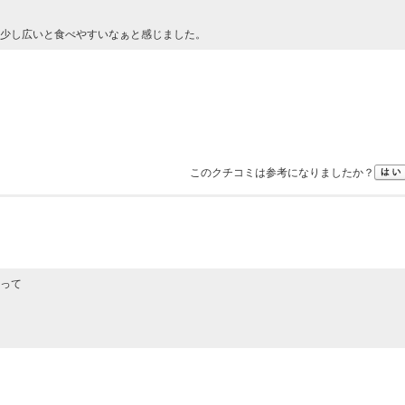
少し広いと食べやすいなぁと感じました。
このクチコミは参考になりましたか？
って