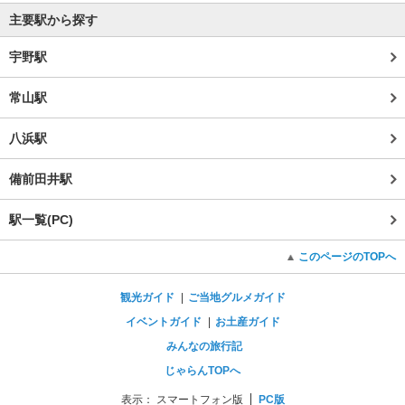
主要駅から探す
宇野駅
常山駅
八浜駅
備前田井駅
駅一覧(PC)
このページのTOPへ
観光ガイド
ご当地グルメガイド
イベントガイド
お土産ガイド
みんなの旅行記
じゃらんTOPへ
表示：
スマートフォン版
PC版