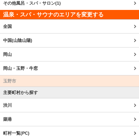
その他風呂・スパ・サロン(1)
温泉・スパ・サウナのエリアを変更する
全国
中国(山陰山陽)
岡山
岡山・玉野・牛窓
玉野市
主要町村から探す
渋川
築港
町村一覧(PC)