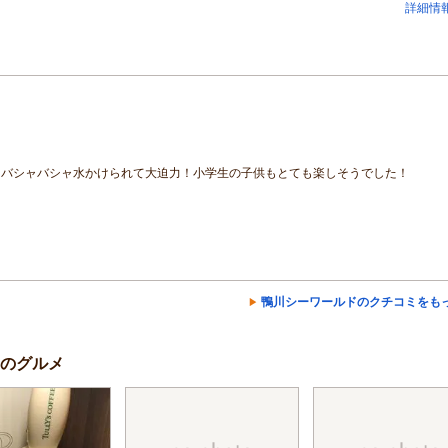
詳細情
！バシャバシャ水かけられて大迫力！小学生の子供もとても楽しそうでした！
鴨川シーワールドのクチコミをも
のグルメ