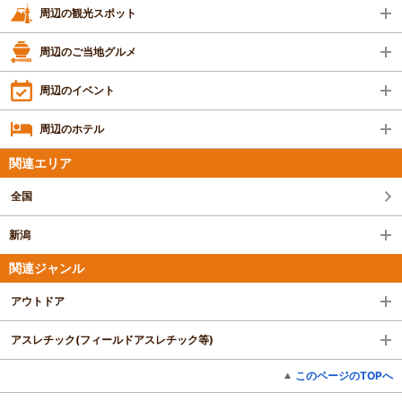
周辺の観光スポット
周辺のご当地グルメ
周辺のイベント
周辺のホテル
関連エリア
全国
新潟
関連ジャンル
アウトドア
アスレチック(フィールドアスレチック等)
このページのTOPへ