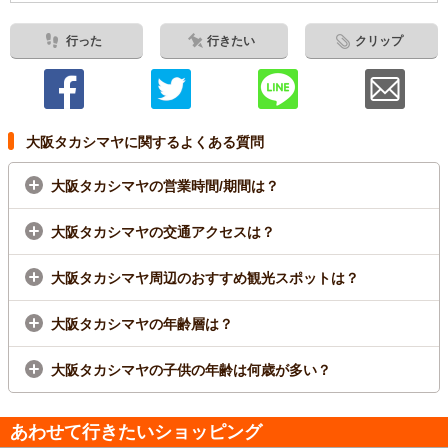
行った
行きたい
クリップ
大阪タカシマヤに関するよくある質問
大阪タカシマヤの営業時間/期間は？
大阪タカシマヤの交通アクセスは？
大阪タカシマヤ周辺のおすすめ観光スポットは？
大阪タカシマヤの年齢層は？
大阪タカシマヤの子供の年齢は何歳が多い？
あわせて行きたいショッピング