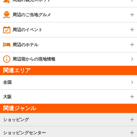
周辺のご当地グルメ
周辺のイベント
周辺のホテル
周辺宿からの現地情報
関連エリア
全国
大阪
関連ジャンル
ショッピング
ショッピングセンター