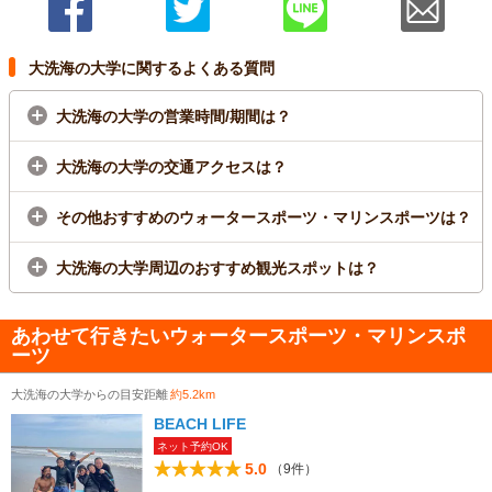
大洗海の大学に関するよくある質問
大洗海の大学の営業時間/期間は？
大洗海の大学の交通アクセスは？
その他おすすめのウォータースポーツ・マリンスポーツは？
大洗海の大学周辺のおすすめ観光スポットは？
あわせて行きたいウォータースポーツ・マリンスポ
ーツ
大洗海の大学からの目安距離
約5.2km
BEACH LIFE
ネット予約OK
5.0
（9件）