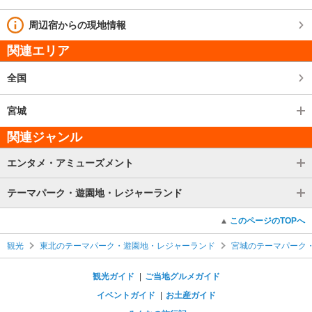
周辺宿からの現地情報
関連エリア
全国
宮城
関連ジャンル
エンタメ・アミューズメント
テーマパーク・遊園地・レジャーランド
このページのTOPへ
観光
東北のテーマパーク・遊園地・レジャーランド
宮城のテーマパーク
観光ガイド
ご当地グルメガイド
イベントガイド
お土産ガイド