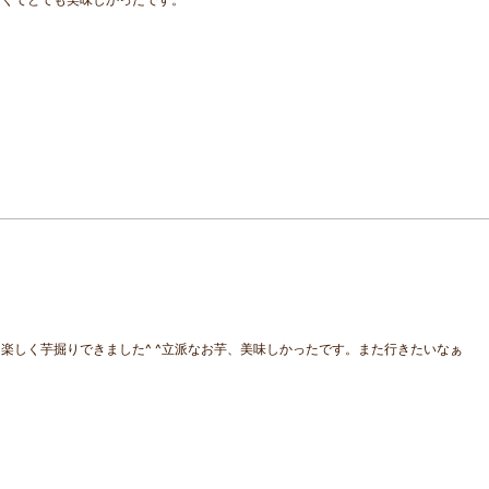
楽しく芋掘りできました^ ^立派なお芋、美味しかったです。また行きたいなぁ