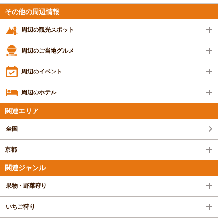
その他の周辺情報
周辺の観光スポット
周辺のご当地グルメ
周辺のイベント
周辺のホテル
関連エリア
全国
京都
関連ジャンル
果物・野菜狩り
いちご狩り