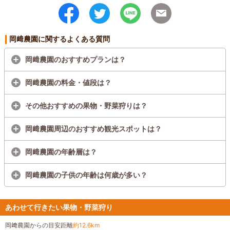
岡﨑農園に関するよくある質問
岡﨑農園のおすすめプランは？
岡﨑農園の料金・値段は？
その他おすすめの果物・野菜狩りは？
岡﨑農園周辺のおすすめ観光スポットは？
岡﨑農園の年齢層は？
岡﨑農園の子供の年齢は何歳が多い？
あわせて行きたい果物・野菜狩り
岡﨑農園からの目安距離
約12.6km