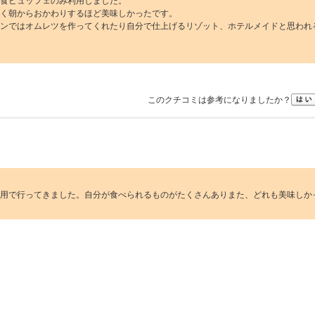
食ビュッフェのみ利用しました。
く朝からおかわりするほど美味しかったです。
ンではオムレツを作ってくれたり自分で仕上げるリゾット、ホテルメイドと思われ
このクチコミは参考になりましたか？
用で行ってきました。自分が食べられるものがたくさんありまた、どれも美味しか