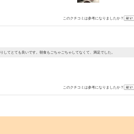
このクチコミは参考になりましたか？
りしてとても良いです。朝食もごちゃごちゃしてなくて、満足でした。
このクチコミは参考になりましたか？