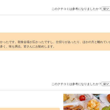
このクチコミは参考になりましたか？
かったです。朝食会場が広かったですし、仕切りがあったり、ほかの方と離れてい
多く、味も満点。皆さんにお勧めします。
このクチコミは参考になりましたか？