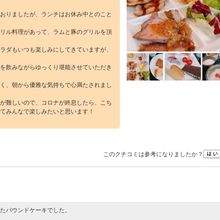
おりましたが、ランチはお休み中とのこと
リル料理があって、ラムと豚のグリルを頂
ラダもいつも楽しみにしてきていますが、
を飲みながらゆっくり堪能させていただき
く、朝から優雅な気持ちで心満たされまし
が難しいので、コロナが終息したら、こち
てみんなで楽しみたいと思います！
このクチコミは参考になりましたか？
たパウンドケーキでした。