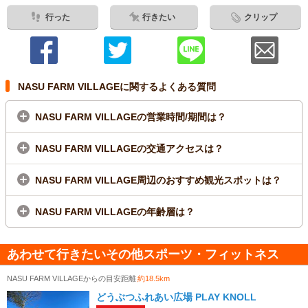
行った
行きたい
クリップ
NASU FARM VILLAGEに関するよくある質問
NASU FARM VILLAGEの営業時間/期間は？
NASU FARM VILLAGEの交通アクセスは？
NASU FARM VILLAGE周辺のおすすめ観光スポットは？
NASU FARM VILLAGEの年齢層は？
あわせて行きたいその他スポーツ・フィットネス
NASU FARM VILLAGEからの目安距離
約18.5km
どうぶつふれあい広場 PLAY KNOLL