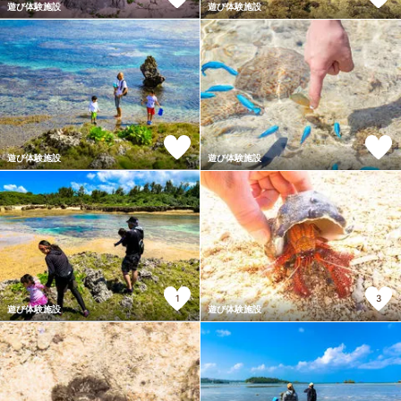
遊び体験施設
遊び体験施設
遊び体験施設
遊び体験施設
1
3
遊び体験施設
遊び体験施設