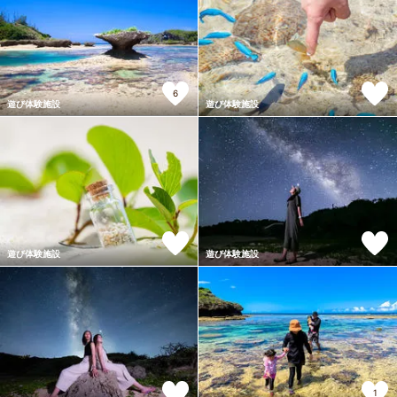
6
遊び体験施設
遊び体験施設
遊び体験施設
遊び体験施設
1