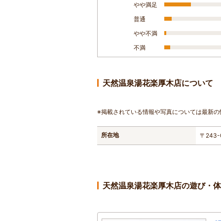
やや満足
普通
やや不満
不満
天然温泉湯花楽厚木店について
※掲載されている情報や写真については最新の
所在地
〒243
天然温泉湯花楽厚木店の遊び・体