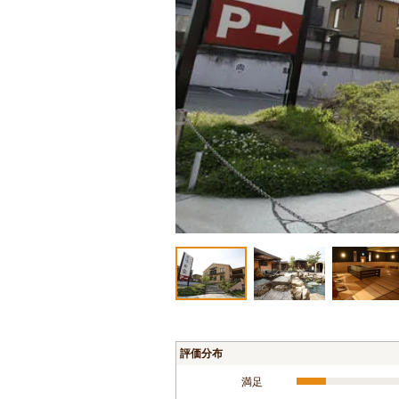
評価分布
満足