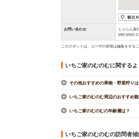
お問い合わせ
じゃらん旅
090-6565-3
このスポットは、ユーザの皆様は編集をする
いちご家のむのむに関するよ
その他おすすめの果物・野菜狩りは
いちご家のむのむ周辺のおすすめ観
いちご家のむのむの年齢層は？
いちご家のむのむの訪問者傾