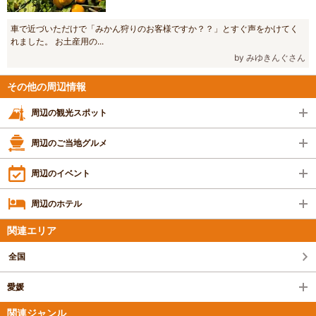
車で近づいただけで「みかん狩りのお客様ですか？？」とすぐ声をかけてく
れました。 お土産用の...
by みゆきんぐさん
その他の周辺情報
周辺の観光スポット
周辺のご当地グルメ
周辺のイベント
周辺のホテル
関連エリア
全国
愛媛
関連ジャンル