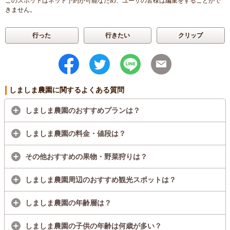
このスポットはネット予約が可能なため、ユーザの皆様は編集をすることがで
きません。
行った
行きたい
クリップ
しましま農園に関するよくある質問
しましま農園のおすすめプランは？
しましま農園の料金・値段は？
その他おすすめの果物・野菜狩りは？
しましま農園周辺のおすすめ観光スポットは？
しましま農園の年齢層は？
しましま農園の子供の年齢は何歳が多い？