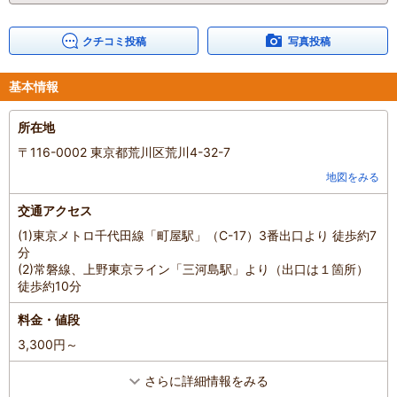
クチコミ投稿
写真投稿
基本情報
所在地
〒116-0002 東京都荒川区荒川4-32-7
地図をみる
交通アクセス
(1)東京メトロ千代田線「町屋駅」（C-17）3番出口より 徒歩約7
分
(2)常磐線、上野東京ライン「三河島駅」より（出口は１箇所）
徒歩約10分
料金・値段
3,300円～
さらに詳細情報をみる