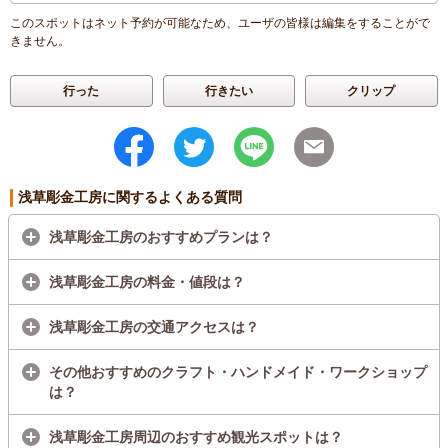
このスポットはネット予約が可能なため、ユーザの皆様は編集をすることがで
きません。
行った
行きたい
クリップ
浅草彫金工房に関するよくある質問
浅草彫金工房のおすすめプランは？
浅草彫金工房の料金・値段は？
浅草彫金工房の交通アクセスは？
その他おすすめのクラフト・ハンドメイド・ワークショップ
は？
浅草彫金工房周辺のおすすめ観光スポットは？