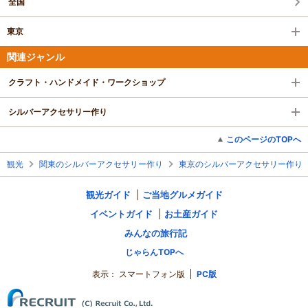
全国
東京
関連ジャンル
クラフト・ハンドメイド・ワークショップ
シルバーアクセサリー作り
このページのTOPへ
観光
関東のシルバーアクセサリー作り
東京のシルバーアクセサリー作り
観光ガイド
ご当地グルメガイド
イベントガイド
お土産ガイド
みんなの旅行記
じゃらんTOPへ
表示：
スマートフォン版
PC版